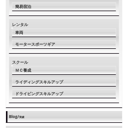
簡易宿泊
レンタル
車両
モータースポーツギア
スクール
ＭＣ養成
ライディングスキルアップ
ドライビングスキルアップ
Blog/
実績