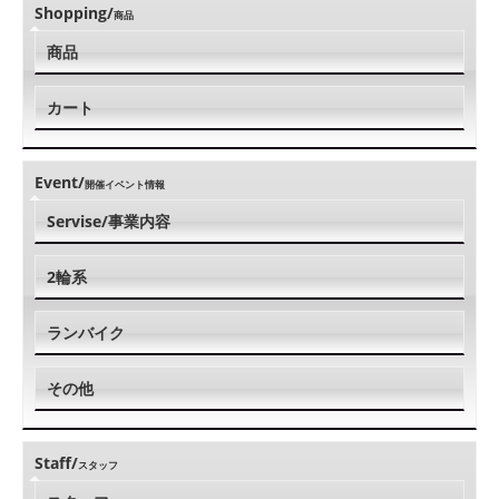
Shopping/
商品
商品
カート
Event/
開催イベント情報
Servise/事業内容
2輪系
ランバイク
その他
Staff/
スタッフ