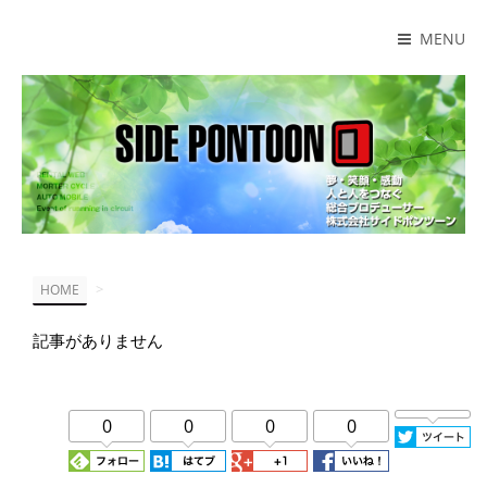
MENU
>
HOME
記事がありません
0
0
0
0