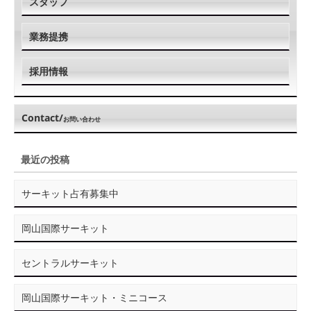
スタッフ
業務提携
採用情報
Contact/
お問い合わせ
最近の投稿
サーキット占有募集中
岡山国際サーキット
セントラルサーキット
岡山国際サーキット・ミニコース