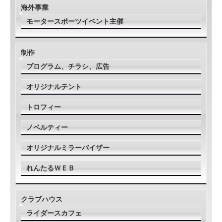
海外事業
モータースポーツイベント主催
制作
プログラム、チラシ、広告
オリジナルテント
トロフィー
ノベルティー
オリジナルミラーバイザー
れんたるＷＥＢ
クラブハウス
ライダースカフェ