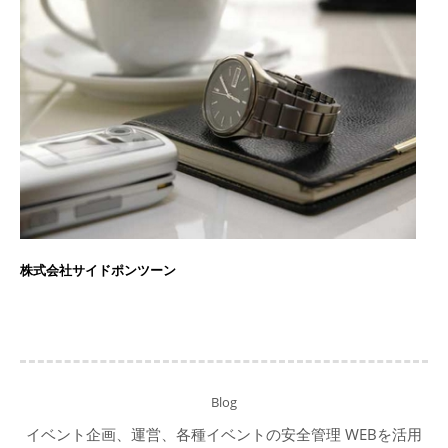
株式会社サイドポンツーン
Blog
イベント企画、運営、各種イベントの安全管理 WEBを活用