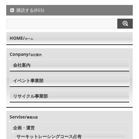
購読する(RSS)
HOME/
ホーム
Conpany/
会社案内
会社案内
イベント事業部
リサイクル事業部
Servise/
事業内容
企画・運営
サーキットレーシングコース占有