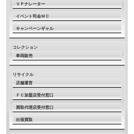
ＶＰナレーター
イベント司会ＭＣ
キャンペーンギャル
コレクション
車両販売
リサイクル
店舗運営
ＦＣ加盟店受付窓口
買取代理店受付窓口
出張買取