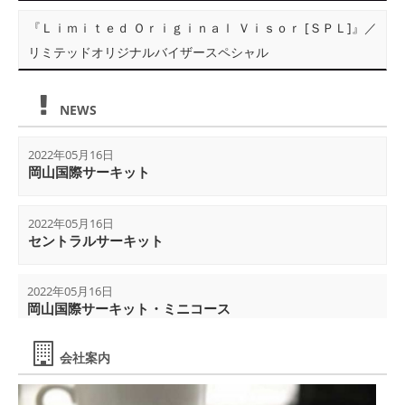
『Ｌｉｍｉｔｅｄ Ｏｒｉｇｉｎａｌ Ｖｉｓｏｒ [ＳＰＬ]』／
リミテッドオリジナルバイザースペシャル
NEWS
2022年05月16日
岡山国際サーキット
2022年05月16日
セントラルサーキット
2022年05月16日
岡山国際サーキット・ミニコース
会社案内